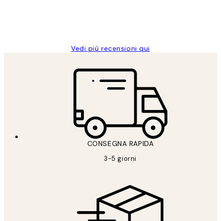
26 mag
Alessandra G
Vedi più recensioni qui
CONSEGNA RAPIDA
3-5 giorni