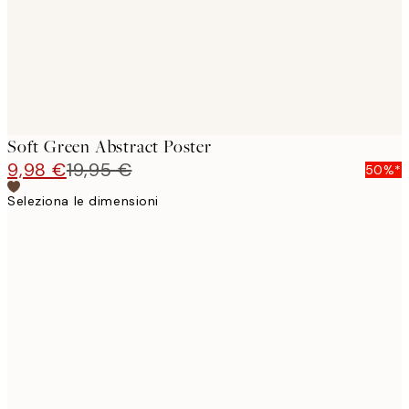
Soft Green Abstract Poster
9,98 €
19,95 €
50%*
Seleziona le dimensioni