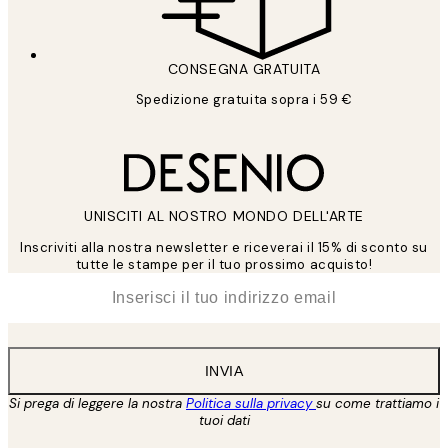
CONSEGNA GRATUITA
Spedizione gratuita sopra i 59 €
UNISCITI AL NOSTRO MONDO DELL'ARTE
Inscriviti alla nostra newsletter e riceverai il 15% di sconto su
tutte le stampe per il tuo prossimo acquisto!
*
Email
INVIA
Si prega di leggere la nostra
Politica sulla privacy
su come trattiamo i
tuoi dati