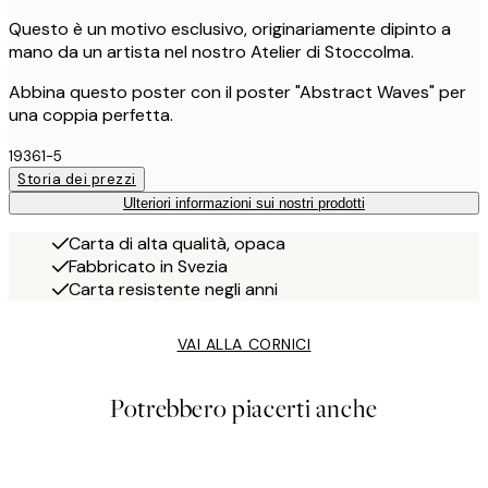
Questo è un motivo esclusivo, originariamente dipinto a
mano da un artista nel nostro Atelier di Stoccolma.
Abbina questo poster con il poster "Abstract Waves" per
una coppia perfetta.
19361-5
Storia dei prezzi
Ulteriori informazioni sui nostri prodotti
Carta di alta qualità, opaca
Fabbricato in Svezia
Carta resistente negli anni
VAI ALLA CORNICI
Potrebbero piacerti anche