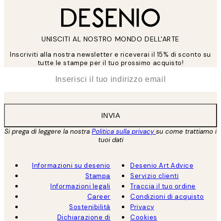
UNISCITI AL NOSTRO MONDO DELL'ARTE
Inscriviti alla nostra newsletter e riceverai il 15% di sconto su
tutte le stampe per il tuo prossimo acquisto!
*
Email
INVIA
Si prega di leggere la nostra
Politica sulla privacy
su come trattiamo i
tuoi dati
Informazioni su desenio
Desenio Art Advice
Stampa
Servizio clienti
Informazioni legali
Traccia il tuo ordine
Career
Condizioni di acquisto
Sostenibilità
Privacy
Dichiarazione di
Cookies