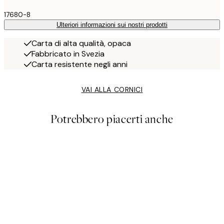
17680-8
Ulteriori informazioni sui nostri prodotti
Carta di alta qualità, opaca
Fabbricato in Svezia
Carta resistente negli anni
VAI ALLA CORNICI
Potrebbero piacerti anche