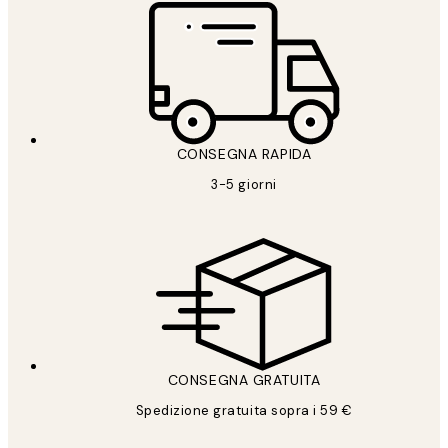
CONSEGNA RAPIDA
3-5 giorni
CONSEGNA GRATUITA
Spedizione gratuita sopra i 59 €