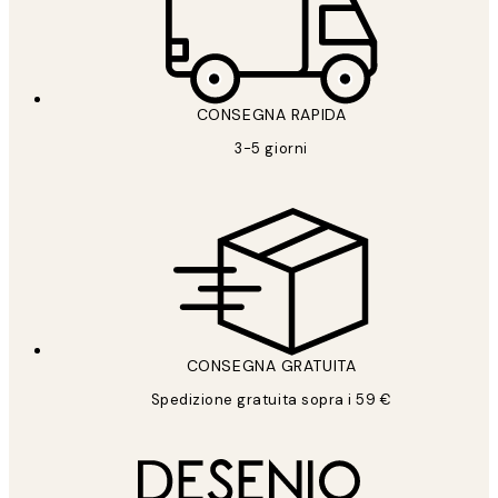
CONSEGNA RAPIDA
3-5 giorni
CONSEGNA GRATUITA
Spedizione gratuita sopra i 59 €