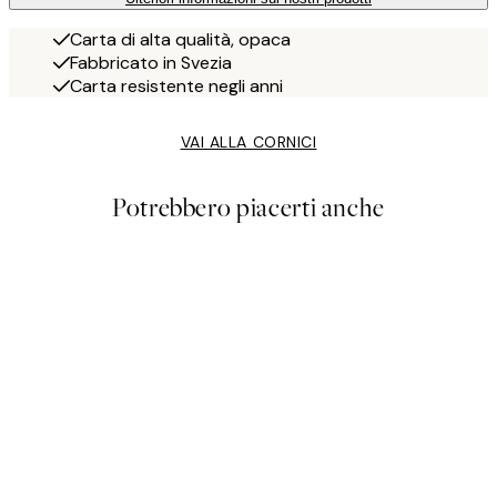
Carta di alta qualità, opaca
Fabbricato in Svezia
Carta resistente negli anni
VAI ALLA CORNICI
Potrebbero piacerti anche