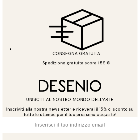
CONSEGNA GRATUITA
Spedizione gratuita sopra i 59 €
UNISCITI AL NOSTRO MONDO DELL'ARTE
Inscriviti alla nostra newsletter e riceverai il 15% di sconto su
tutte le stampe per il tuo prossimo acquisto!
*
Email