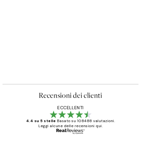
Recensioni dei clienti
ECCELLENTI
4.4 su 5 stelle
Basato su 108488 valutazioni.
Leggi alcune delle recensioni qui.