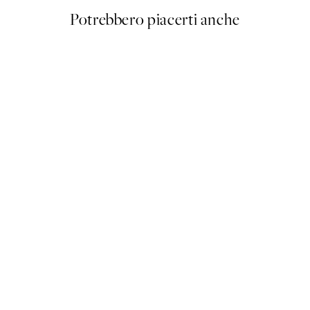
Potrebbero piacerti anche