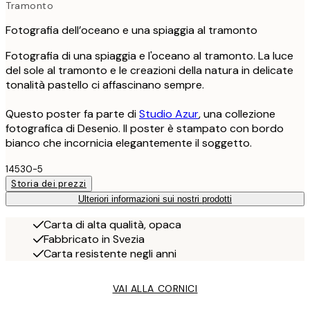
Tramonto
Fotografia dell’oceano e una spiaggia al tramonto
Fotografia di una spiaggia e l'oceano al tramonto. La luce
del sole al tramonto e le creazioni della natura in delicate
tonalità pastello ci affascinano sempre.
Questo poster fa parte di
Studio Azur
, una collezione
fotografica di Desenio. Il poster è stampato con bordo
bianco che incornicia elegantemente il soggetto.
14530-5
Storia dei prezzi
Ulteriori informazioni sui nostri prodotti
Carta di alta qualità, opaca
Fabbricato in Svezia
Carta resistente negli anni
VAI ALLA CORNICI