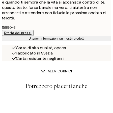
e quando ti sembra che la vita si accanisca contro di te,
questo testo, forse banale ma vero, ti aiuterà a non
arrenderti e attendere con fiducia la prossima ondata di
felicità.
15890-3
Storia dei prezzi
Ulteriori informazioni sui nostri prodotti
Carta di alta qualità, opaca
Fabbricato in Svezia
Carta resistente negli anni
VAI ALLA CORNICI
Potrebbero piacerti anche