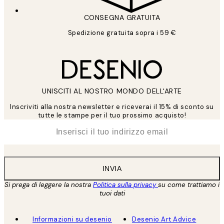
CONSEGNA GRATUITA
Spedizione gratuita sopra i 59 €
UNISCITI AL NOSTRO MONDO DELL'ARTE
Inscriviti alla nostra newsletter e riceverai il 15% di sconto su
tutte le stampe per il tuo prossimo acquisto!
*
Email
INVIA
Si prega di leggere la nostra
Politica sulla privacy
su come trattiamo i
tuoi dati
Informazioni su desenio
Desenio Art Advice