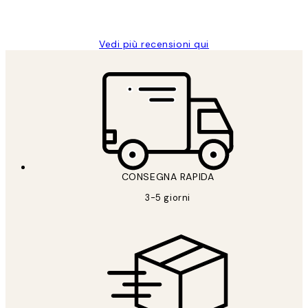
Alessandra G
Vedi più recensioni qui
CONSEGNA RAPIDA
3-5 giorni