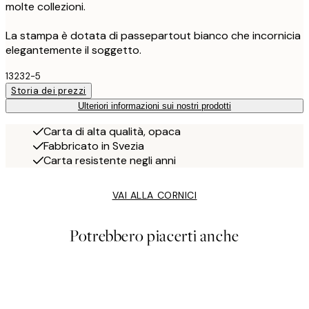
molte collezioni.
La stampa è dotata di passepartout bianco che incornicia
elegantemente il soggetto.
13232-5
Storia dei prezzi
Ulteriori informazioni sui nostri prodotti
Carta di alta qualità, opaca
Fabbricato in Svezia
Carta resistente negli anni
VAI ALLA CORNICI
Potrebbero piacerti anche