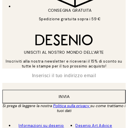
CONSEGNA GRATUITA
Spedizione gratuita sopra i 59 €
UNISCITI AL NOSTRO MONDO DELL'ARTE
Inscriviti alla nostra newsletter e riceverai il 15% di sconto su
tutte le stampe per il tuo prossimo acquisto!
*
Email
INVIA
Si prega di leggere la nostra
Politica sulla privacy
su come trattiamo i
tuoi dati
Informazioni su desenio
Desenio Art Advice