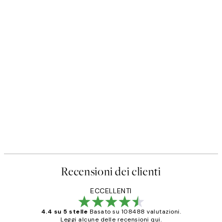
Recensioni dei clienti
ECCELLENTI
4.4 su 5 stelle
Basato su 108488 valutazioni.
Leggi alcune delle recensioni qui.