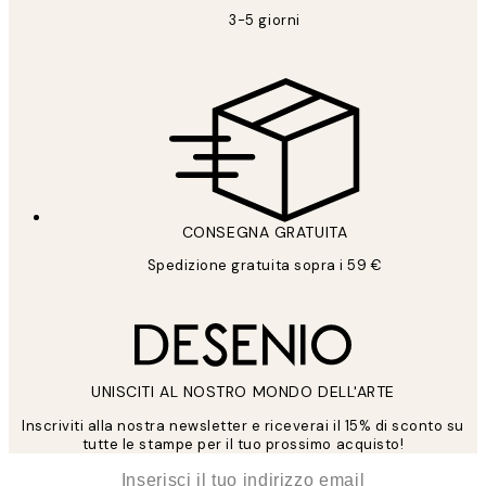
3-5 giorni
CONSEGNA GRATUITA
Spedizione gratuita sopra i 59 €
UNISCITI AL NOSTRO MONDO DELL'ARTE
Inscriviti alla nostra newsletter e riceverai il 15% di sconto su
tutte le stampe per il tuo prossimo acquisto!
*
Email