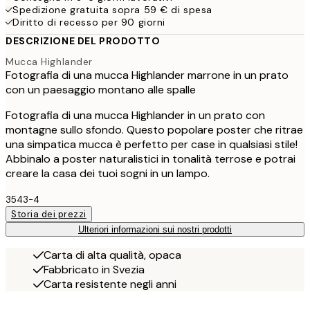
Spedizione gratuita sopra 59 € di spesa
Diritto di recesso per 90 giorni
DESCRIZIONE DEL PRODOTTO
Mucca Highlander
Fotografia di una mucca Highlander marrone in un prato
con un paesaggio montano alle spalle
Fotografia di una mucca Highlander in un prato con
montagne sullo sfondo. Questo popolare poster che ritrae
una simpatica mucca è perfetto per case in qualsiasi stile!
Abbinalo a poster naturalistici in tonalità terrose e potrai
creare la casa dei tuoi sogni in un lampo.
3543-4
Storia dei prezzi
Ulteriori informazioni sui nostri prodotti
Carta di alta qualità, opaca
Fabbricato in Svezia
Carta resistente negli anni