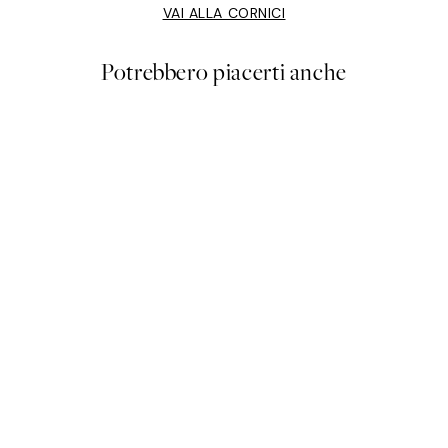
VAI ALLA CORNICI
Potrebbero piacerti anche