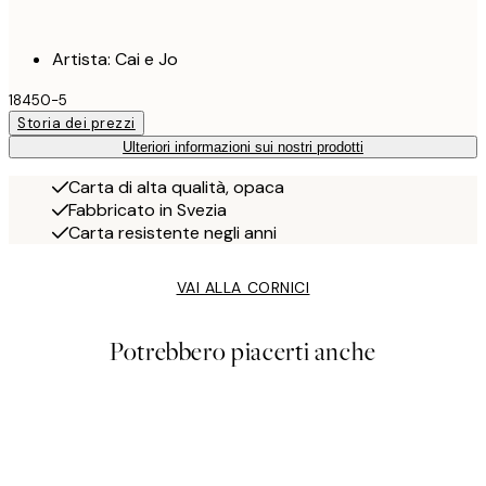
Artista: Cai e Jo
18450-5
Storia dei prezzi
Ulteriori informazioni sui nostri prodotti
Carta di alta qualità, opaca
Fabbricato in Svezia
Carta resistente negli anni
VAI ALLA CORNICI
Potrebbero piacerti anche