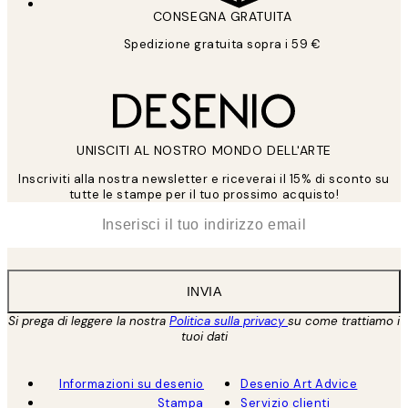
CONSEGNA GRATUITA
Spedizione gratuita sopra i 59 €
UNISCITI AL NOSTRO MONDO DELL'ARTE
Inscriviti alla nostra newsletter e riceverai il 15% di sconto su
tutte le stampe per il tuo prossimo acquisto!
*
Email
INVIA
Si prega di leggere la nostra
Politica sulla privacy
su come trattiamo i
tuoi dati
Informazioni su desenio
Desenio Art Advice
Stampa
Servizio clienti