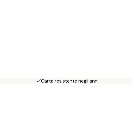
Carta resistente negli anni