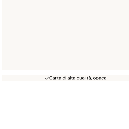
Carta di alta qualità, opaca