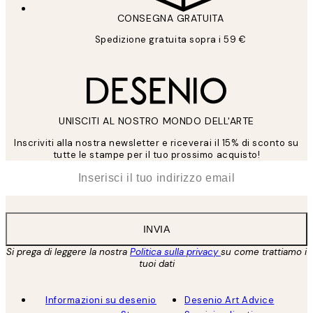
CONSEGNA GRATUITA
Spedizione gratuita sopra i 59 €
UNISCITI AL NOSTRO MONDO DELL'ARTE
Inscriviti alla nostra newsletter e riceverai il 15% di sconto su
tutte le stampe per il tuo prossimo acquisto!
*
Email
INVIA
Si prega di leggere la nostra
Politica sulla privacy
su come trattiamo i
tuoi dati
Informazioni su desenio
Desenio Art Advice