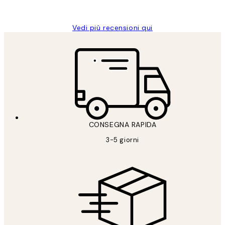
Alessandra G
Vedi più recensioni qui
CONSEGNA RAPIDA
3-5 giorni