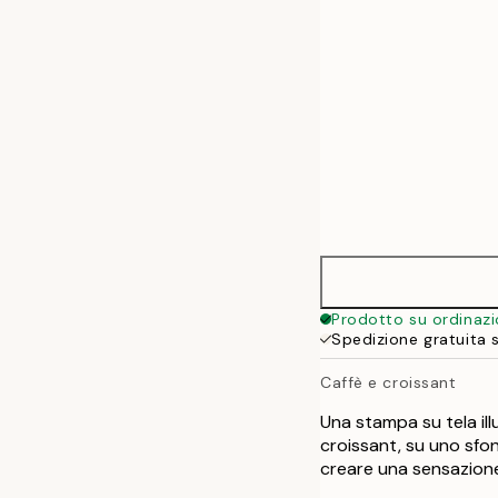
Prodotto su ordinaz
Spedizione gratuita 
Caffè e croissant
Una stampa su tela ill
croissant, su uno sfon
creare una sensazione