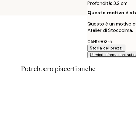
Profondità: 3,2 cm
Questo motivo è sta
Questo è un motivo es
Atelier di Stoccolma.
CAN17903-5
Storia dei prezzi
Ulteriori informazioni sui n
Potrebbero piacerti anche