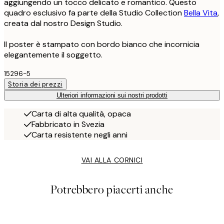
aggiungendo un tocco delicato e romantico. Questo
quadro esclusivo fa parte della Studio Collection
Bella Vita
,
creata dal nostro Design Studio.
Il poster è stampato con bordo bianco che incornicia
elegantemente il soggetto.
15296-5
Storia dei prezzi
Ulteriori informazioni sui nostri prodotti
Carta di alta qualità, opaca
Fabbricato in Svezia
Carta resistente negli anni
VAI ALLA CORNICI
Potrebbero piacerti anche