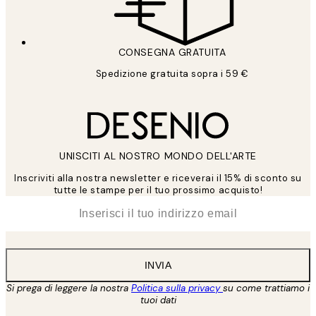
CONSEGNA GRATUITA
Spedizione gratuita sopra i 59 €
UNISCITI AL NOSTRO MONDO DELL'ARTE
Inscriviti alla nostra newsletter e riceverai il 15% di sconto su
tutte le stampe per il tuo prossimo acquisto!
*
Email
INVIA
Si prega di leggere la nostra
Politica sulla privacy
su come trattiamo i
tuoi dati