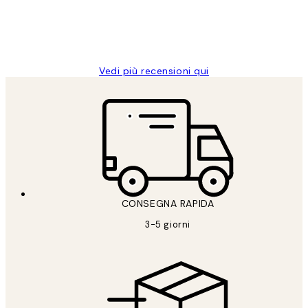
26 mag
Alessandra G
Vedi più recensioni qui
CONSEGNA RAPIDA
3-5 giorni