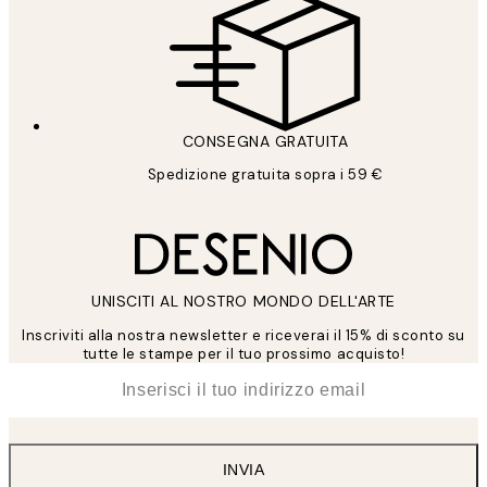
CONSEGNA GRATUITA
Spedizione gratuita sopra i 59 €
UNISCITI AL NOSTRO MONDO DELL'ARTE
Inscriviti alla nostra newsletter e riceverai il 15% di sconto su
tutte le stampe per il tuo prossimo acquisto!
*
Email
INVIA