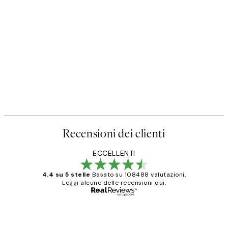
Recensioni dei clienti
ECCELLENTI
4.4 su 5 stelle
Basato su 108488 valutazioni.
Leggi alcune delle recensioni qui.
Acquirente verificato
recensioni