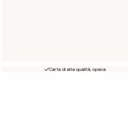
Carta di alta qualità, opaca