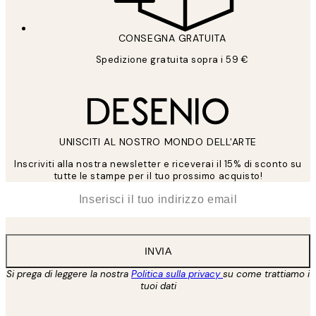
CONSEGNA GRATUITA
Spedizione gratuita sopra i 59 €
UNISCITI AL NOSTRO MONDO DELL'ARTE
Inscriviti alla nostra newsletter e riceverai il 15% di sconto su
tutte le stampe per il tuo prossimo acquisto!
*
Email
INVIA
Si prega di leggere la nostra
Politica sulla privacy
su come trattiamo i
tuoi dati