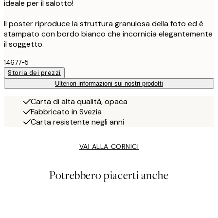
ideale per il salotto!
Il poster riproduce la struttura granulosa della foto ed è
stampato con bordo bianco che incornicia elegantemente
il soggetto.
14677-5
Storia dei prezzi
Ulteriori informazioni sui nostri prodotti
Carta di alta qualità, opaca
Fabbricato in Svezia
Carta resistente negli anni
VAI ALLA CORNICI
Potrebbero piacerti anche