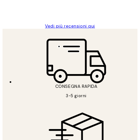
26 mag
Alessandra G
Vedi più recensioni qui
CONSEGNA RAPIDA
3-5 giorni