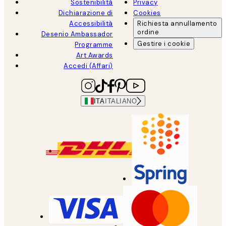
Sostenibilità
Privacy
Dichiarazione di
Cookies
Accessibilità
Richiesta annullamento
ordine
Desenio Ambassador
Gestire i cookie
Programme
Art Awards
Accedi (Affari)
ITA
ITALIANO