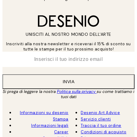
UNISCITI AL NOSTRO MONDO DELL'ARTE
Inscriviti alla nostra newsletter e riceverai il 15% di sconto su
tutte le stampe per il tuo prossimo acquisto!
*
Email
INVIA
Si prega di leggere la nostra
Politica sulla privacy
su come trattiamo i
tuoi dati
Informazioni su desenio
Desenio Art Advice
Stampa
Servizio clienti
Informazioni legali
Traccia il tuo ordine
Career
Condizioni di acquisto