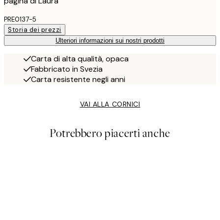
pagina di Laura
PRE0137-5
Storia dei prezzi
Ulteriori informazioni sui nostri prodotti
Carta di alta qualità, opaca
Fabbricato in Svezia
Carta resistente negli anni
VAI ALLA CORNICI
Potrebbero piacerti anche