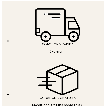
CONSEGNA RAPIDA
3-5 giorni
CONSEGNA GRATUITA
Spedizione gratuita sopra i 59 €