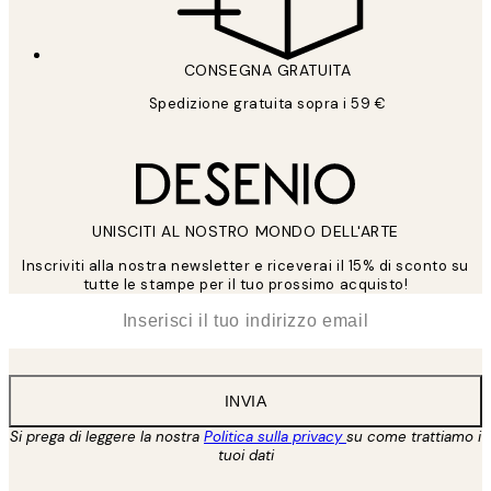
CONSEGNA GRATUITA
Spedizione gratuita sopra i 59 €
UNISCITI AL NOSTRO MONDO DELL'ARTE
Inscriviti alla nostra newsletter e riceverai il 15% di sconto su
tutte le stampe per il tuo prossimo acquisto!
*
Email
INVIA
Si prega di leggere la nostra
Politica sulla privacy
su come trattiamo i
tuoi dati