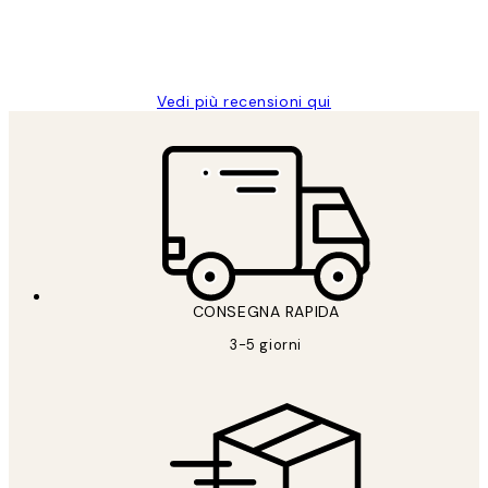
26 mag
Alessandra G
Vedi più recensioni qui
CONSEGNA RAPIDA
3-5 giorni