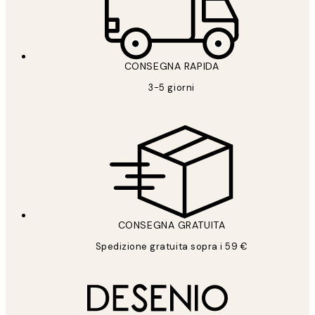
CONSEGNA RAPIDA
3-5 giorni
CONSEGNA GRATUITA
Spedizione gratuita sopra i 59 €