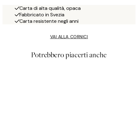
Carta di alta qualità, opaca
Fabbricato in Svezia
Carta resistente negli anni
VAI ALLA CORNICI
Potrebbero piacerti anche