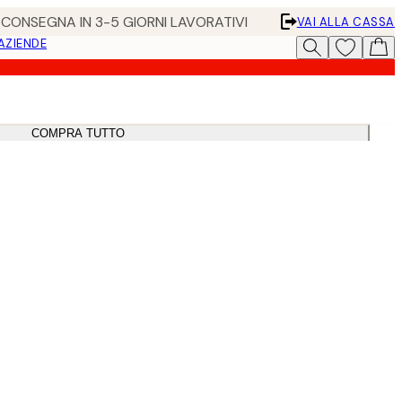
• CONSEGNA IN 3-5 GIORNI LAVORATIVI
VAI ALLA CASSA
 AZIENDE
COMPRA TUTTO