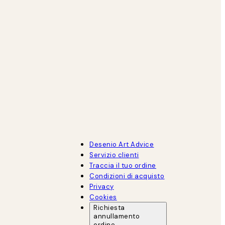
Desenio Art Advice
Servizio clienti
Traccia il tuo ordine
Condizioni di acquisto
Privacy
Cookies
Richiesta
annullamento
ordine