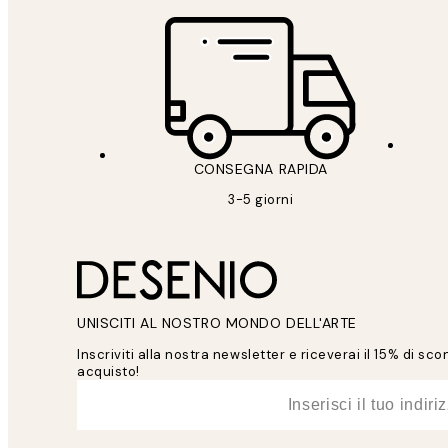
CONSEGNA RAPIDA
3-5 giorni
UNISCITI AL NOSTRO MONDO DELL'ARTE
Inscriviti alla nostra newsletter e riceverai il 15% di sc
acquisto!
*
Email