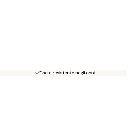
Carta resistente negli anni