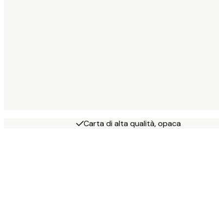
Carta di alta qualità, opaca