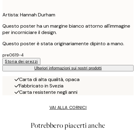
Artista: Hannah Durham
Questo poster ha un margine bianco attorno all'immagine
per incorniciare il design.
Questo poster è stata originariamente dipinto a mano.
pre0619-4
Storia dei prezzi
Ulteriori informazioni sui nostri prodotti
Carta di alta qualità, opaca
Fabbricato in Svezia
Carta resistente negli anni
VAI ALLA CORNICI
Potrebbero piacerti anche