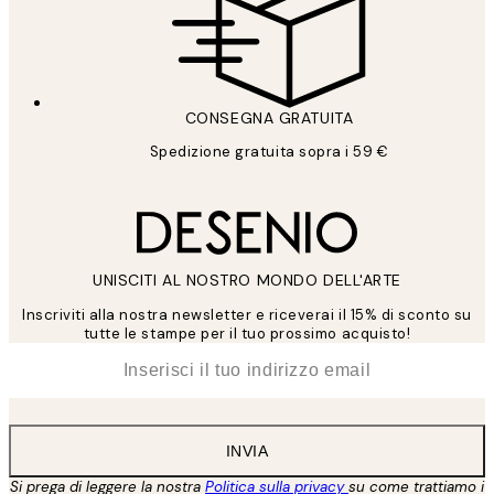
CONSEGNA GRATUITA
Spedizione gratuita sopra i 59 €
UNISCITI AL NOSTRO MONDO DELL'ARTE
Inscriviti alla nostra newsletter e riceverai il 15% di sconto su
tutte le stampe per il tuo prossimo acquisto!
*
Email
INVIA
Si prega di leggere la nostra
Politica sulla privacy
su come trattiamo i