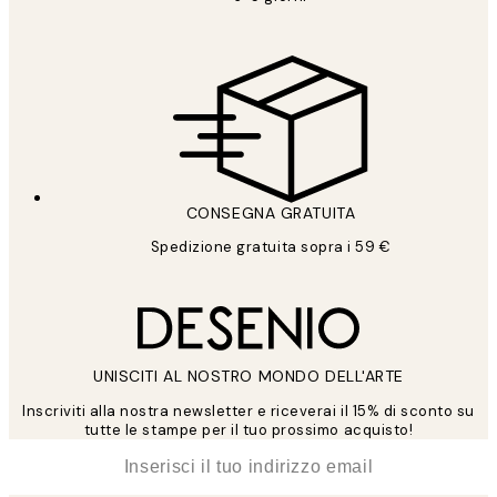
CONSEGNA GRATUITA
Spedizione gratuita sopra i 59 €
UNISCITI AL NOSTRO MONDO DELL'ARTE
Inscriviti alla nostra newsletter e riceverai il 15% di sconto su
tutte le stampe per il tuo prossimo acquisto!
*
Email