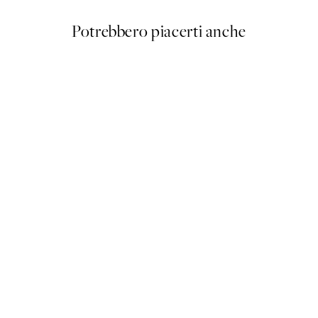
Potrebbero piacerti anche