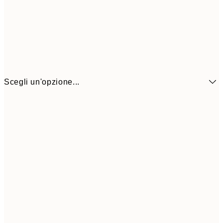
Scegli un'opzione...