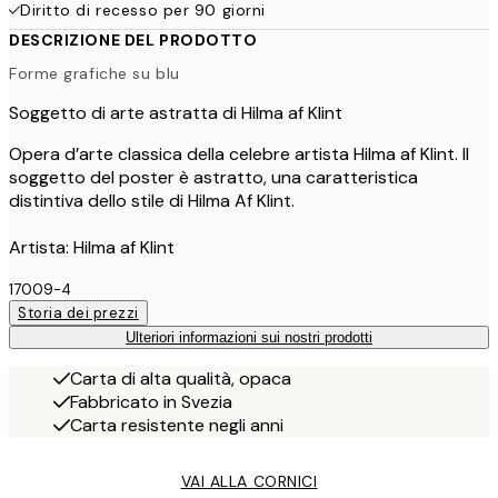
Diritto di recesso per 90 giorni
DESCRIZIONE DEL PRODOTTO
Forme grafiche su blu
Soggetto di arte astratta di Hilma af Klint
Opera d’arte classica della celebre artista Hilma af Klint. Il
soggetto del poster è astratto, una caratteristica
distintiva dello stile di Hilma Af Klint.
Artista: Hilma af Klint
17009-4
Storia dei prezzi
Ulteriori informazioni sui nostri prodotti
Carta di alta qualità, opaca
Fabbricato in Svezia
Carta resistente negli anni
VAI ALLA CORNICI