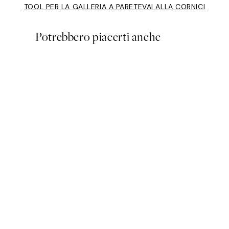
TOOL PER LA GALLERIA A PARETE
VAI ALLA CORNICI
Potrebbero piacerti anche