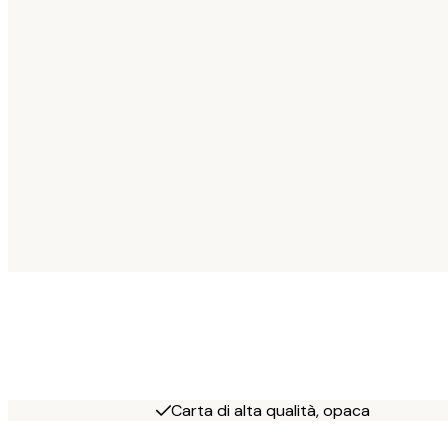
Carta di alta qualità, opaca