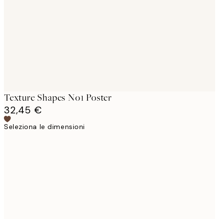
images
Texture Shapes No1 Poster
32,45 €
Seleziona le dimensioni