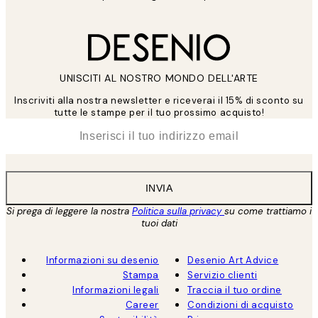
UNISCITI AL NOSTRO MONDO DELL'ARTE
Inscriviti alla nostra newsletter e riceverai il 15% di sconto su
tutte le stampe per il tuo prossimo acquisto!
*
Email
INVIA
Si prega di leggere la nostra
Politica sulla privacy
su come trattiamo i
tuoi dati
Informazioni su desenio
Desenio Art Advice
Stampa
Servizio clienti
Informazioni legali
Traccia il tuo ordine
Career
Condizioni di acquisto