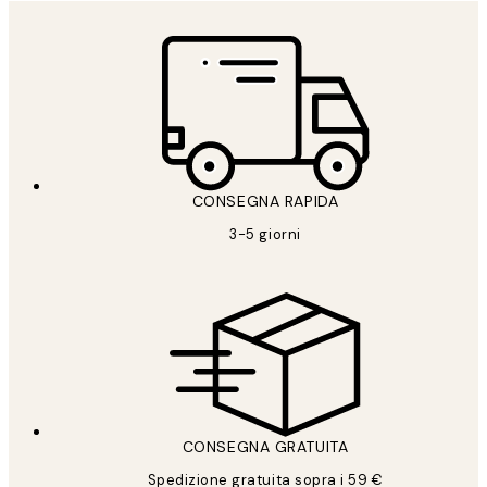
CONSEGNA RAPIDA
3-5 giorni
CONSEGNA GRATUITA
Spedizione gratuita sopra i 59 €