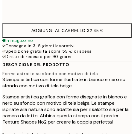
Frame
options
AGGIUNGI AL CARRELLO
-
32,45 €
In magazzino
Consegna in 3-5 giorni lavorativi
Spedizione gratuita sopra 59 € di spesa
Diritto di recesso per 90 giorni
DESCRIZIONE DEL PRODOTTO
Forme astratte su sfondo con motivo di tela
Stampa artistica con forme illustrate in bianco e nero su
sfondo con motivo di tela beige
Stampa artistica grafica con forme disegnate in bianco e
nero su sfondo con motivo di tela beige. Le stampe
ispirate alla natura sono adatte sia per il salotto sia per la
camera da letto. Abbina questa stampa con il poster
Texture Shapes No2 per creare la coppia perfetta!