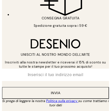
CONSEGNA GRATUITA
Spedizione gratuita sopra i 59 €
UNISCITI AL NOSTRO MONDO DELL'ARTE
Inscriviti alla nostra newsletter e riceverai il 15% di sconto su
tutte le stampe per il tuo prossimo acquisto!
*
Email
INVIA
Si prega di leggere la nostra
Politica sulla privacy
su come trattiamo i
tuoi dati