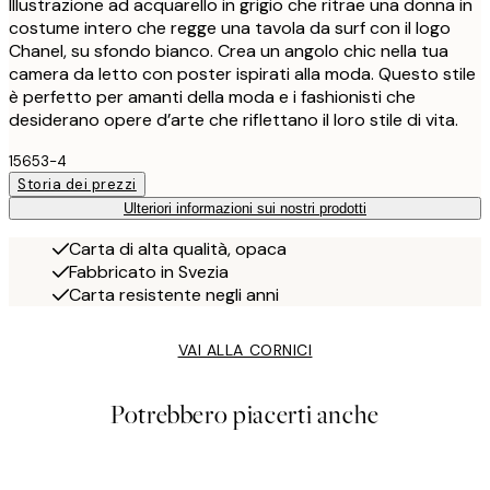
Illustrazione ad acquarello in grigio che ritrae una donna in
costume intero che regge una tavola da surf con il logo
Chanel, su sfondo bianco. Crea un angolo chic nella tua
camera da letto con poster ispirati alla moda. Questo stile
è perfetto per amanti della moda e i fashionisti che
desiderano opere d’arte che riflettano il loro stile di vita.
15653-4
Storia dei prezzi
Ulteriori informazioni sui nostri prodotti
Carta di alta qualità, opaca
Fabbricato in Svezia
Carta resistente negli anni
VAI ALLA CORNICI
Potrebbero piacerti anche