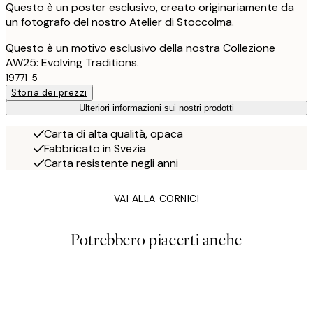
Questo è un poster esclusivo, creato originariamente da
un fotografo del nostro Atelier di Stoccolma.
Questo è un motivo esclusivo della nostra Collezione
AW25: Evolving Traditions.
19771-5
Storia dei prezzi
Ulteriori informazioni sui nostri prodotti
Carta di alta qualità, opaca
Fabbricato in Svezia
Carta resistente negli anni
VAI ALLA CORNICI
Potrebbero piacerti anche