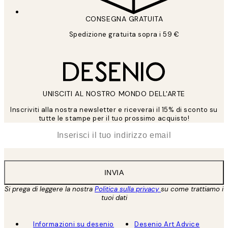
CONSEGNA GRATUITA
Spedizione gratuita sopra i 59 €
UNISCITI AL NOSTRO MONDO DELL'ARTE
Inscriviti alla nostra newsletter e riceverai il 15% di sconto su
tutte le stampe per il tuo prossimo acquisto!
*
Email
INVIA
Si prega di leggere la nostra
Politica sulla privacy
su come trattiamo i
tuoi dati
Informazioni su desenio
Desenio Art Advice