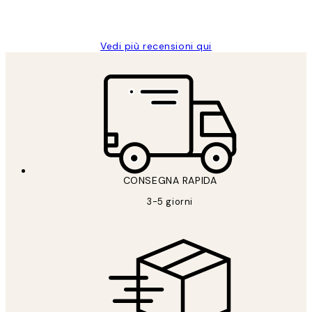
26 mag
Alessandra G
Vedi più recensioni qui
CONSEGNA RAPIDA
3-5 giorni