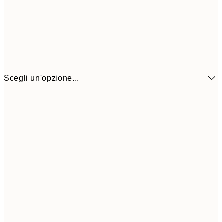
Scegli un'opzione...