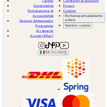
Career
Condizioni di acquisto
Sostenibilità
Privacy
Dichiarazione di
Cookies
Accessibilità
Richiesta annullamento
ordine
Desenio Ambassador
Gestire i cookie
Programme
Art Awards
Accedi (Affari)
ITA
ITALIANO