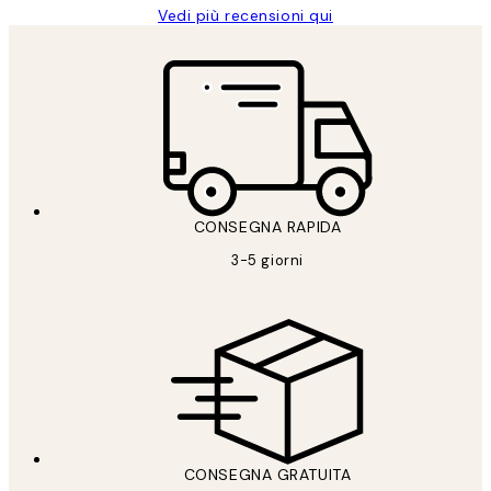
Vedi più recensioni qui
CONSEGNA RAPIDA
3-5 giorni
CONSEGNA GRATUITA