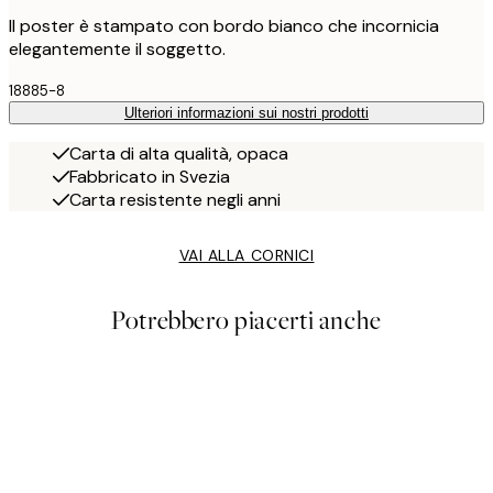
Il poster è stampato con bordo bianco che incornicia
elegantemente il soggetto.
18885-8
Ulteriori informazioni sui nostri prodotti
Carta di alta qualità, opaca
Fabbricato in Svezia
Carta resistente negli anni
VAI ALLA CORNICI
Potrebbero piacerti anche