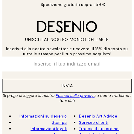
Spedizione gratuita sopra i 59 €
UNISCITI AL NOSTRO MONDO DELL'ARTE
Inscriviti alla nostra newsletter e riceverai il 15% di sconto su
tutte le stampe per il tuo prossimo acquisto!
*
Email
INVIA
Si prega di leggere la nostra
Politica sulla privacy
su come trattiamo i
tuoi dati
Informazioni su desenio
Desenio Art Advice
Stampa
Servizio clienti
Informazioni legali
Traccia il tuo ordine