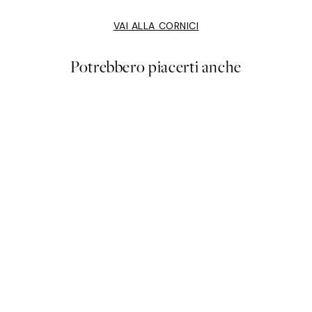
VAI ALLA CORNICI
Potrebbero piacerti anche