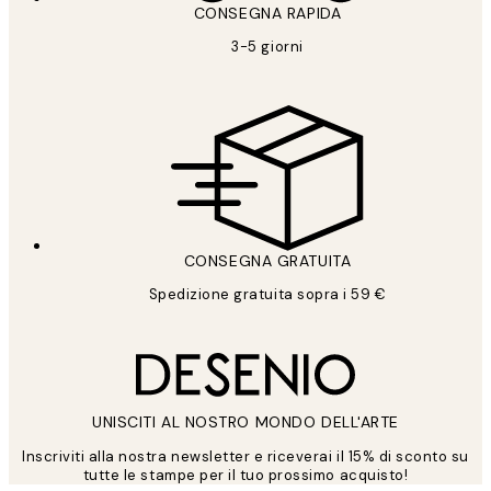
CONSEGNA RAPIDA
3-5 giorni
CONSEGNA GRATUITA
Spedizione gratuita sopra i 59 €
UNISCITI AL NOSTRO MONDO DELL'ARTE
Inscriviti alla nostra newsletter e riceverai il 15% di sconto su
tutte le stampe per il tuo prossimo acquisto!