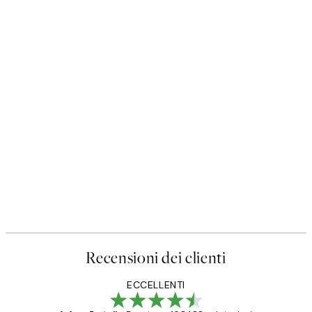
Recensioni dei clienti
ECCELLENTI