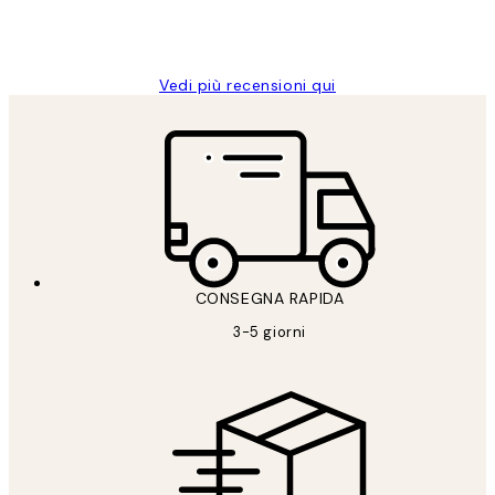
26 mag
Alessandra G
Vedi più recensioni qui
CONSEGNA RAPIDA
3-5 giorni