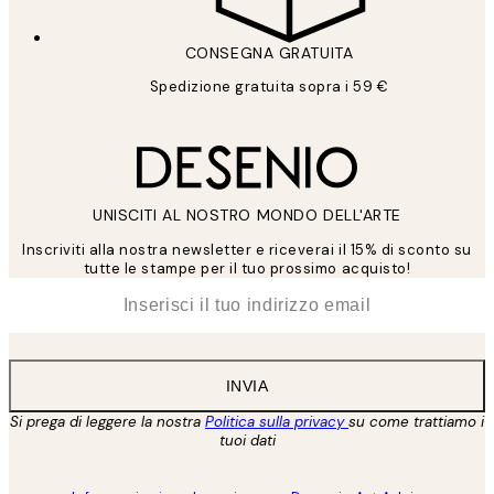
CONSEGNA GRATUITA
Spedizione gratuita sopra i 59 €
UNISCITI AL NOSTRO MONDO DELL'ARTE
Inscriviti alla nostra newsletter e riceverai il 15% di sconto su
tutte le stampe per il tuo prossimo acquisto!
*
Email
INVIA
Si prega di leggere la nostra
Politica sulla privacy
su come trattiamo i
tuoi dati