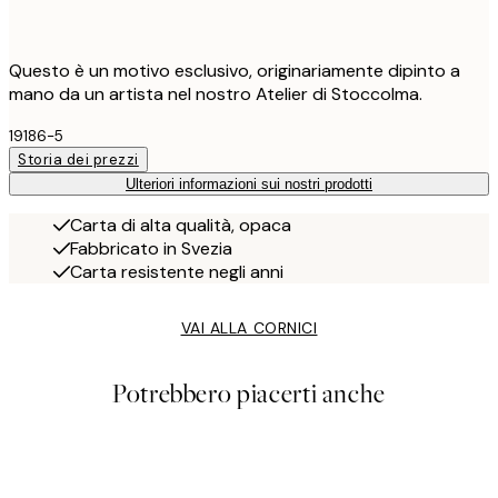
Questo è un motivo esclusivo, originariamente dipinto a
mano da un artista nel nostro Atelier di Stoccolma.
19186-5
Storia dei prezzi
Ulteriori informazioni sui nostri prodotti
Carta di alta qualità, opaca
Fabbricato in Svezia
Carta resistente negli anni
VAI ALLA CORNICI
Potrebbero piacerti anche