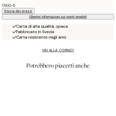
17432-5
Storia dei prezzi
Ulteriori informazioni sui nostri prodotti
Carta di alta qualità, opaca
Fabbricato in Svezia
Carta resistente negli anni
VAI ALLA CORNICI
Potrebbero piacerti anche