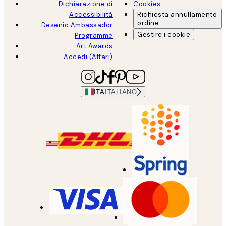
Dichiarazione di
Cookies
Accessibilità
Richiesta annullamento
ordine
Desenio Ambassador
Gestire i cookie
Programme
Art Awards
Accedi (Affari)
ITA
ITALIANO