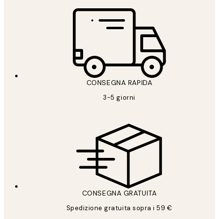
CONSEGNA RAPIDA
3-5 giorni
CONSEGNA GRATUITA
Spedizione gratuita sopra i 59 €