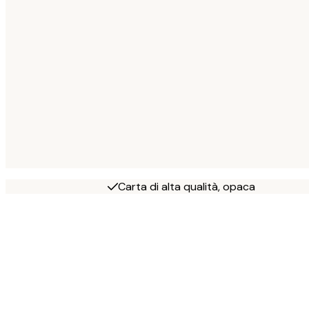
Carta di alta qualità, opaca