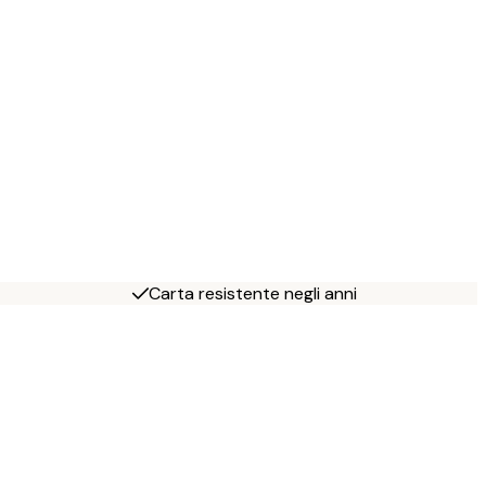
Carta resistente negli anni