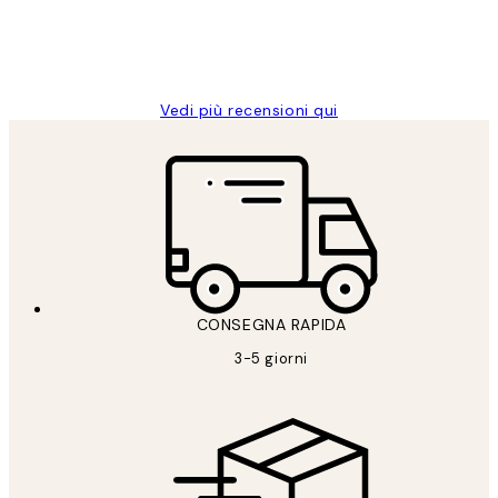
26 mag
Alessandra G
Vedi più recensioni qui
CONSEGNA RAPIDA
3-5 giorni