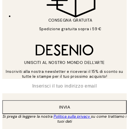
CONSEGNA GRATUITA
Spedizione gratuita sopra i 59 €
UNISCITI AL NOSTRO MONDO DELL'ARTE
Inscriviti alla nostra newsletter e riceverai il 15% di sconto su
tutte le stampe per il tuo prossimo acquisto!
*
Email
INVIA
Si prega di leggere la nostra
Politica sulla privacy
su come trattiamo i
tuoi dati