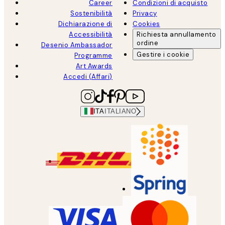
Career
Condizioni di acquisto
Sostenibilità
Privacy
Dichiarazione di
Cookies
Accessibilità
Richiesta annullamento
ordine
Desenio Ambassador
Gestire i cookie
Programme
Art Awards
Accedi (Affari)
ITA
ITALIANO