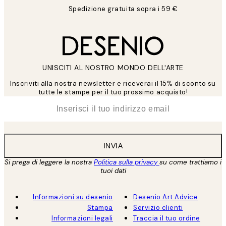
Spedizione gratuita sopra i 59 €
UNISCITI AL NOSTRO MONDO DELL'ARTE
Inscriviti alla nostra newsletter e riceverai il 15% di sconto su
tutte le stampe per il tuo prossimo acquisto!
*
Email
INVIA
Si prega di leggere la nostra
Politica sulla privacy
su come trattiamo i
tuoi dati
Informazioni su desenio
Desenio Art Advice
Stampa
Servizio clienti
Informazioni legali
Traccia il tuo ordine