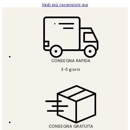
Vedi più recensioni qui
CONSEGNA RAPIDA
3-5 giorni
CONSEGNA GRATUITA