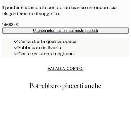
Il poster è stampato con bordo bianco che incornicia
elegantemente il soggetto.
14688-8
Ulteriori informazioni sui nostri prodotti
Carta di alta qualità, opaca
Fabbricato in Svezia
Carta resistente negli anni
VAI ALLA CORNICI
Potrebbero piacerti anche