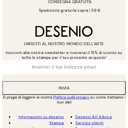
CONSEGNA GRATUITA
Spedizione gratuita sopra i 59 €
UNISCITI AL NOSTRO MONDO DELL'ARTE
Inscriviti alla nostra newsletter e riceverai il 15% di sconto su
tutte le stampe per il tuo prossimo acquisto!
*
Email
INVIA
Si prega di leggere la nostra
Politica sulla privacy
su come trattiamo i
tuoi dati
Informazioni su desenio
Desenio Art Advice
Stampa
Servizio clienti