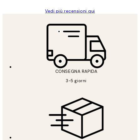
Vedi più recensioni qui
CONSEGNA RAPIDA
3-5 giorni