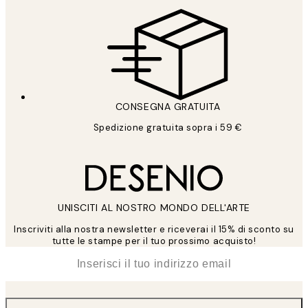
CONSEGNA GRATUITA
Spedizione gratuita sopra i 59 €
UNISCITI AL NOSTRO MONDO DELL'ARTE
Inscriviti alla nostra newsletter e riceverai il 15% di sconto su
tutte le stampe per il tuo prossimo acquisto!
*
Email