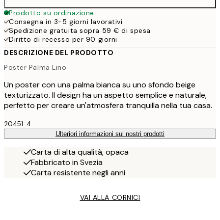
Prodotto su ordinazione
Consegna in 3-5 giorni lavorativi
Spedizione gratuita sopra 59 € di spesa
Diritto di recesso per 90 giorni
DESCRIZIONE DEL PRODOTTO
Poster Palma Lino
Un poster con una palma bianca su uno sfondo beige
texturizzato. Il design ha un aspetto semplice e naturale,
perfetto per creare un'atmosfera tranquilla nella tua casa.
20451-4
Ulteriori informazioni sui nostri prodotti
Carta di alta qualità, opaca
Fabbricato in Svezia
Carta resistente negli anni
VAI ALLA CORNICI