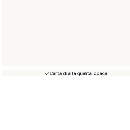
Carta di alta qualità, opaca