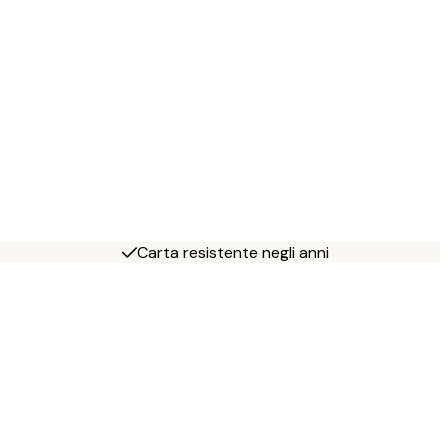
Carta resistente negli anni