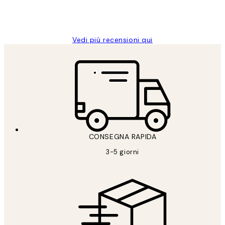
26 mag
Alessandra G
Vedi più recensioni qui
CONSEGNA RAPIDA
3-5 giorni