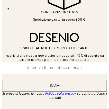
CONSEGNA GRATUITA
Spedizione gratuita sopra i 59 €
UNISCITI AL NOSTRO MONDO DELL'ARTE
Inscriviti alla nostra newsletter e riceverai il 15% di sconto su
tutte le stampe per il tuo prossimo acquisto!
*
Email
INVIA
Si prega di leggere la nostra
Politica sulla privacy
su come trattiamo i
tuoi dati