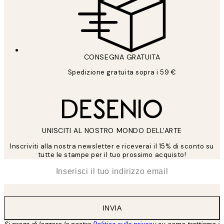
CONSEGNA GRATUITA
Spedizione gratuita sopra i 59 €
UNISCITI AL NOSTRO MONDO DELL'ARTE
Inscriviti alla nostra newsletter e riceverai il 15% di sconto su
tutte le stampe per il tuo prossimo acquisto!
*
Email
INVIA