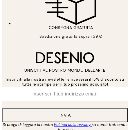
CONSEGNA GRATUITA
Spedizione gratuita sopra i 59 €
UNISCITI AL NOSTRO MONDO DELL'ARTE
Inscriviti alla nostra newsletter e riceverai il 15% di sconto su
tutte le stampe per il tuo prossimo acquisto!
*
Email
INVIA
Si prega di leggere la nostra
Politica sulla privacy
su come trattiamo i
tuoi dati