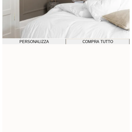
PERSONALIZZA
COMPRA TUTTO