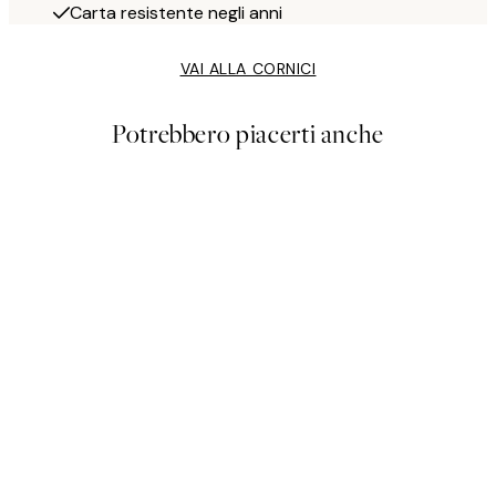
Carta resistente negli anni
VAI ALLA CORNICI
Potrebbero piacerti anche