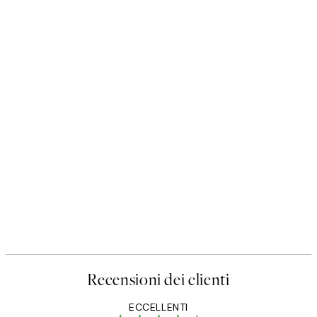
Recensioni dei clienti
ECCELLENTI