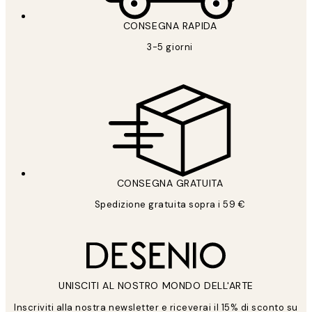
CONSEGNA RAPIDA
3-5 giorni
CONSEGNA GRATUITA
Spedizione gratuita sopra i 59 €
UNISCITI AL NOSTRO MONDO DELL'ARTE
Inscriviti alla nostra newsletter e riceverai il 15% di sconto su