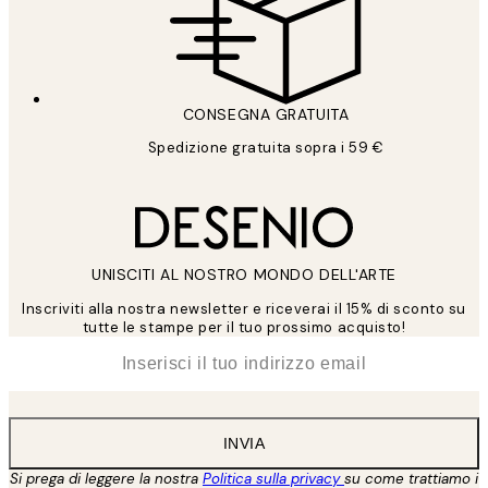
CONSEGNA GRATUITA
Spedizione gratuita sopra i 59 €
UNISCITI AL NOSTRO MONDO DELL'ARTE
Inscriviti alla nostra newsletter e riceverai il 15% di sconto su
tutte le stampe per il tuo prossimo acquisto!
*
Email
INVIA
Si prega di leggere la nostra
Politica sulla privacy
su come trattiamo i