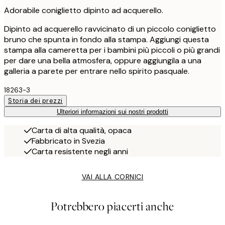
Adorabile coniglietto dipinto ad acquerello.
Dipinto ad acquerello ravvicinato di un piccolo coniglietto
bruno che spunta in fondo alla stampa. Aggiungi questa
stampa alla cameretta per i bambini più piccoli o più grandi
per dare una bella atmosfera, oppure aggiungila a una
galleria a parete per entrare nello spirito pasquale.
18263-3
Storia dei prezzi
Ulteriori informazioni sui nostri prodotti
Carta di alta qualità, opaca
Fabbricato in Svezia
Carta resistente negli anni
VAI ALLA CORNICI
Potrebbero piacerti anche