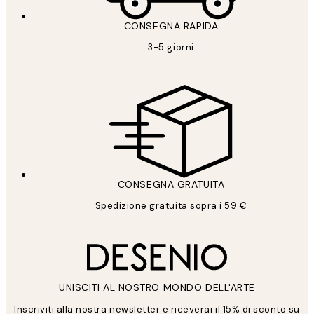
CONSEGNA RAPIDA
3-5 giorni
CONSEGNA GRATUITA
Spedizione gratuita sopra i 59 €
UNISCITI AL NOSTRO MONDO DELL'ARTE
Inscriviti alla nostra newsletter e riceverai il 15% di sconto su