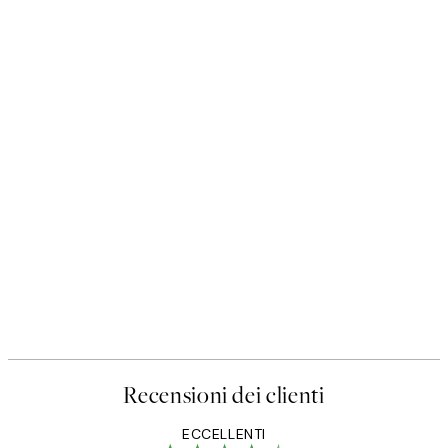
Recensioni dei clienti
ECCELLENTI