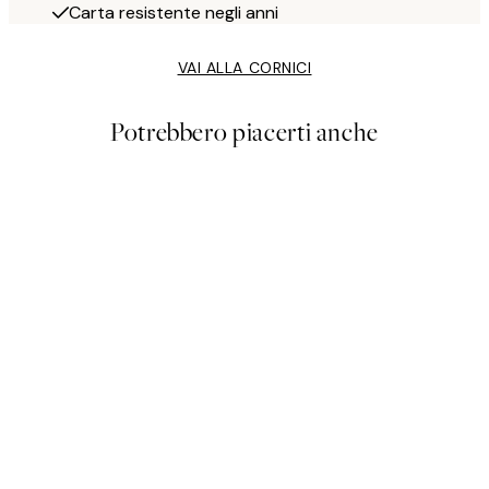
Carta resistente negli anni
VAI ALLA CORNICI
Potrebbero piacerti anche