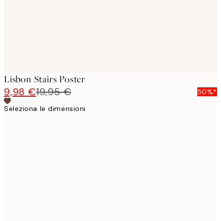
Lisbon Stairs Poster
9,98 €
19,95 €
50%*
Seleziona le dimensioni