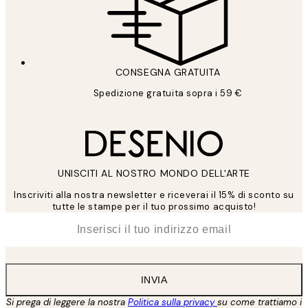
CONSEGNA GRATUITA
Spedizione gratuita sopra i 59 €
UNISCITI AL NOSTRO MONDO DELL'ARTE
Inscriviti alla nostra newsletter e riceverai il 15% di sconto su
tutte le stampe per il tuo prossimo acquisto!
*
Email
INVIA
Si prega di leggere la nostra
Politica sulla privacy
su come trattiamo i