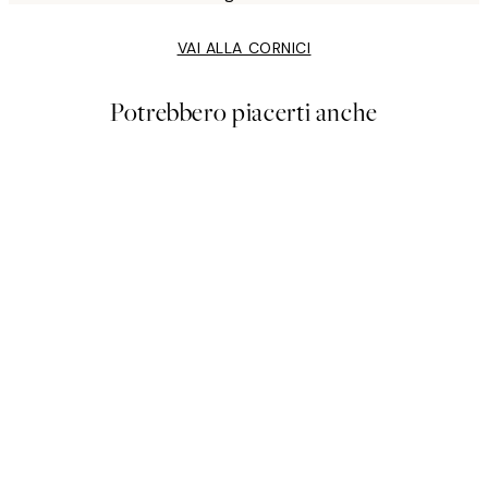
VAI ALLA CORNICI
Potrebbero piacerti anche