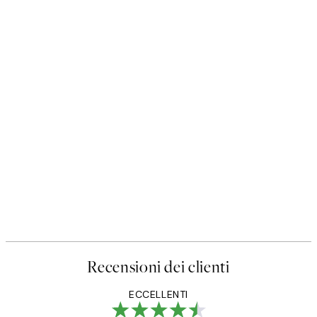
Recensioni dei clienti
ECCELLENTI