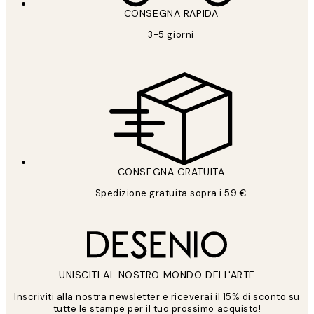
CONSEGNA RAPIDA
3-5 giorni
CONSEGNA GRATUITA
Spedizione gratuita sopra i 59 €
UNISCITI AL NOSTRO MONDO DELL'ARTE
Inscriviti alla nostra newsletter e riceverai il 15% di sconto su
tutte le stampe per il tuo prossimo acquisto!