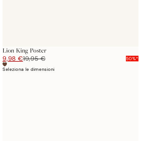
Lion King Poster
9,98 €
19,95 €
50%*
Seleziona le dimensioni