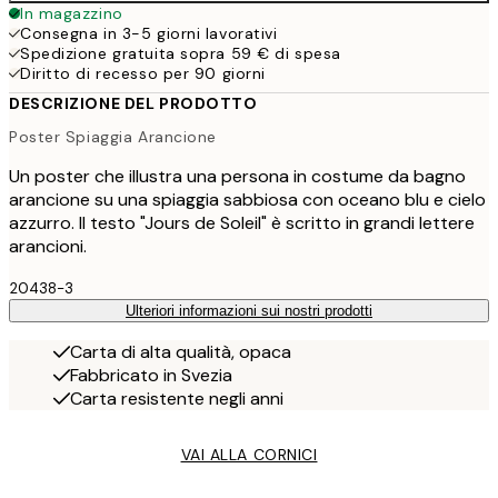
In magazzino
Consegna in 3-5 giorni lavorativi
Spedizione gratuita sopra 59 € di spesa
Diritto di recesso per 90 giorni
DESCRIZIONE DEL PRODOTTO
Poster Spiaggia Arancione
Un poster che illustra una persona in costume da bagno
arancione su una spiaggia sabbiosa con oceano blu e cielo
azzurro. Il testo "Jours de Soleil" è scritto in grandi lettere
arancioni.
20438-3
Ulteriori informazioni sui nostri prodotti
Carta di alta qualità, opaca
Fabbricato in Svezia
Carta resistente negli anni
VAI ALLA CORNICI