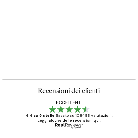
Recensioni dei clienti
ECCELLENTI
4.4 su 5 stelle
Basato su 108488 valutazioni.
Leggi alcune delle recensioni qui.
Acquirente verificato