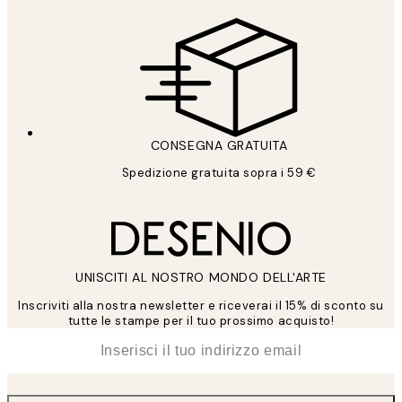
CONSEGNA GRATUITA
Spedizione gratuita sopra i 59 €
UNISCITI AL NOSTRO MONDO DELL'ARTE
Inscriviti alla nostra newsletter e riceverai il 15% di sconto su
tutte le stampe per il tuo prossimo acquisto!
*
Email