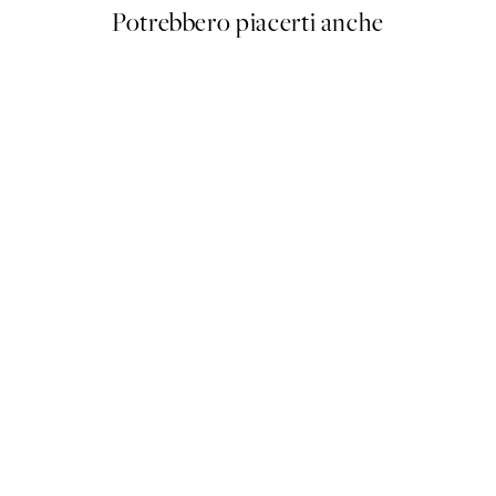
Potrebbero piacerti anche