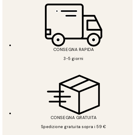
CONSEGNA RAPIDA
3-5 giorni
CONSEGNA GRATUITA
Spedizione gratuita sopra i 59 €