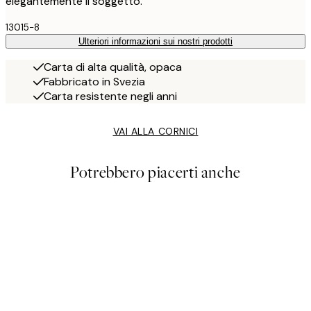
elegantemente il soggetto.
13015-8
Ulteriori informazioni sui nostri prodotti
Carta di alta qualità, opaca
Fabbricato in Svezia
Carta resistente negli anni
VAI ALLA CORNICI
Potrebbero piacerti anche