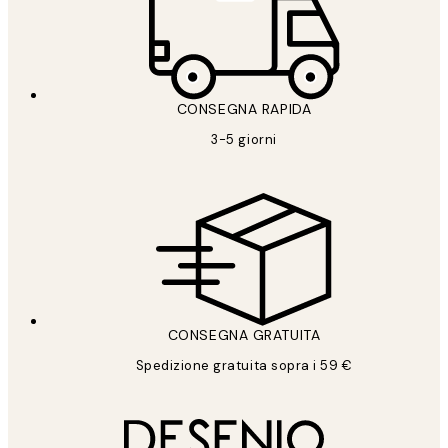
CONSEGNA RAPIDA
3-5 giorni
CONSEGNA GRATUITA
Spedizione gratuita sopra i 59 €