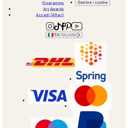
Gestire i cookie
Programme
Art Awards
Accedi (Affari)
ITA
ITALIANO