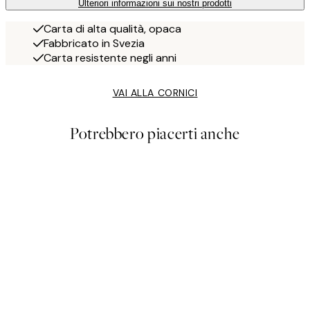
Ulteriori informazioni sui nostri prodotti
Carta di alta qualità, opaca
Fabbricato in Svezia
Carta resistente negli anni
VAI ALLA CORNICI
Potrebbero piacerti anche