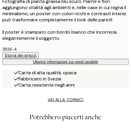
Fotografia di pianta grassa blu scuro. Piante e fiori
aggiungono vitalità agli ambienti e, nelle case in cui regna il
minimalismo, un poster con colori ricchi e contrasti intensi
può trasformare completamente il look delle pareti!
Il poster è stampato con bordo bianco che incornicia
elegantemente il soggetto.
3826-4
Storia dei prezzi
Ulteriori informazioni sui nostri prodotti
Carta di alta qualità, opaca
Fabbricato in Svezia
Carta resistente negli anni
VAI ALLA CORNICI
Potrebbero piacerti anche