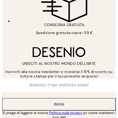
CONSEGNA GRATUITA
Spedizione gratuita sopra i 59 €
UNISCITI AL NOSTRO MONDO DELL'ARTE
Inscriviti alla nostra newsletter e riceverai il 15% di sconto su
tutte le stampe per il tuo prossimo acquisto!
*
Email
INVIA
Si prega di leggere la nostra
Politica sulla privacy
su come trattiamo i
tuoi dati