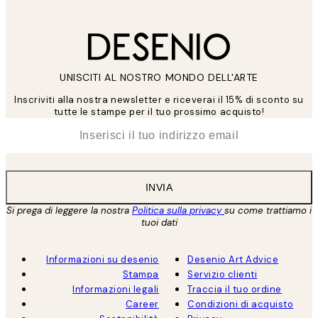
UNISCITI AL NOSTRO MONDO DELL'ARTE
Inscriviti alla nostra newsletter e riceverai il 15% di sconto su
tutte le stampe per il tuo prossimo acquisto!
*
Email
INVIA
Si prega di leggere la nostra
Politica sulla privacy
su come trattiamo i
tuoi dati
Informazioni su desenio
Desenio Art Advice
Stampa
Servizio clienti
Informazioni legali
Traccia il tuo ordine
Career
Condizioni di acquisto