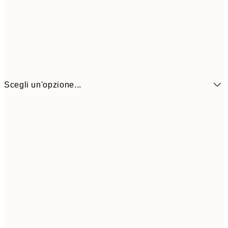
Scegli un'opzione...