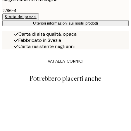
2786-4
Storia dei prezzi
Ulteriori informazioni sui nostri prodotti
Carta di alta qualità, opaca
Fabbricato in Svezia
Carta resistente negli anni
VAI ALLA CORNICI
Potrebbero piacerti anche