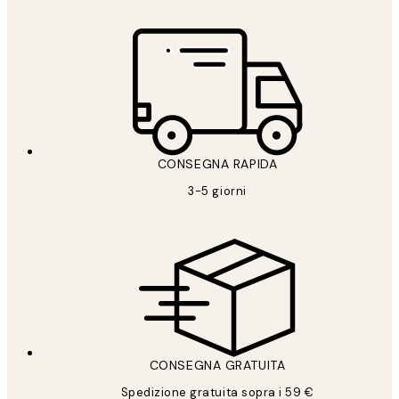
CONSEGNA RAPIDA
3-5 giorni
CONSEGNA GRATUITA
Spedizione gratuita sopra i 59 €