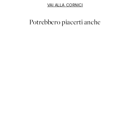
VAI ALLA CORNICI
Potrebbero piacerti anche