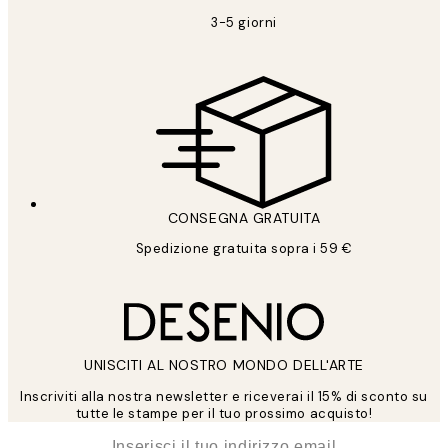
3-5 giorni
CONSEGNA GRATUITA
Spedizione gratuita sopra i 59 €
UNISCITI AL NOSTRO MONDO DELL'ARTE
Inscriviti alla nostra newsletter e riceverai il 15% di sconto su
tutte le stampe per il tuo prossimo acquisto!
*
Email